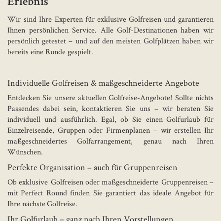
Erlebnis
Wir sind Ihre Experten für exklusive Golfreisen und garantieren
Ihnen persönlichen Service. Alle Golf-Destinationen haben wir
persönlich getestet – und auf den meisten Golfplätzen haben wir
bereits eine Runde gespielt.
Individuelle Golfreisen & maßgeschneiderte Angebote
Entdecken Sie unsere aktuellen Golfreise-Angebote! Sollte nichts
Passendes dabei sein, kontaktieren Sie uns – wir beraten Sie
individuell und ausführlich. Egal, ob Sie einen Golfurlaub für
Einzelreisende, Gruppen oder Firmenplanen – wir erstellen Ihr
maßgeschneidertes Golfarrangement, genau nach Ihren
Wünschen.
Perfekte Organisation – auch für Gruppenreisen
Ob exklusive Golfreisen oder maßgeschneiderte Gruppenreisen –
mit Perfect Round finden Sie garantiert das ideale Angebot für
Ihre nächste Golfreise.
Ihr Golfurlaub – ganz nach Ihren Vorstellungen