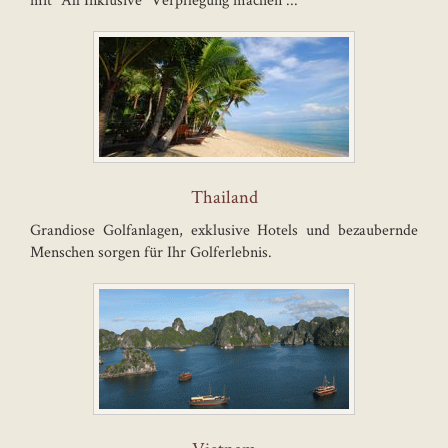
Thailand
Grandiose Golfanlagen, exklusive Hotels und bezaubernde
Menschen sorgen für Ihr Golferlebnis.