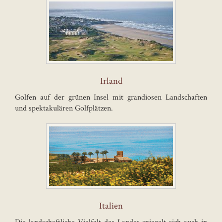
Irland
Golfen auf der grünen Insel mit grandiosen Landschaften
und spektakulären Golfplätzen.
Italien
Die landschaftliche Vielfalt des Landes spiegelt sich auch in