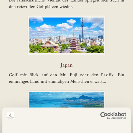
den reizvollen Golfplätzen wieder.
Japan
Golf mit Blick auf den Mt. Fuji oder den Pazifik. Ein
einmaliges Land mit einmaligen Menschen erwart...