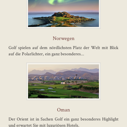
Norwegen
Golf spielen auf dem nördlichsten Platz der Welt mit Blick
auf die Polarlichter, ein ganz besonderes...
Oman
Der Orient ist in Sachen Golf ein ganz besonderes Highlight
und erwartet Sie mit luxuriösen Hotels.