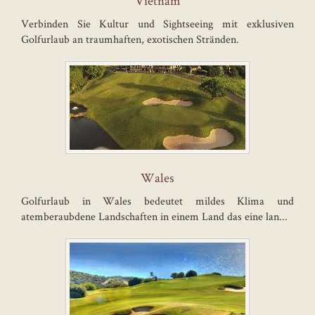
Vietnam
Verbinden Sie Kultur und Sightseeing mit exklusiven
Golfurlaub an traumhaften, exotischen Stränden.
Wales
Golfurlaub in Wales bedeutet mildes Klima und
atemberaubdene Landschaften in einem Land das eine lan...