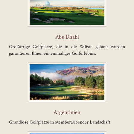
Abu Dhabi
Großartige Golfplätze, die in die Wüste gebaut wurden
garantieren Ihnen ein einmaliges Golferlebnis.
Argentinien
Grandiose Golfplätze in atemberaubender Landschaft