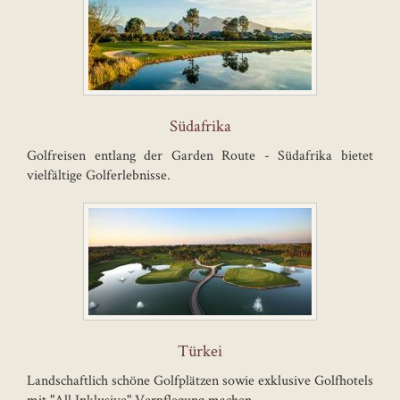
Südafrika
Golfreisen entlang der Garden Route - Südafrika bietet
vielfältige Golferlebnisse.
Türkei
Landschaftlich schöne Golfplätzen sowie exklusive Golfhotels
mit "All Inklusive" Verpflegung machen ...