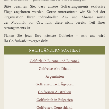
Bitte beachten Sie, dass unsere Golfarrangements exklusive
Flüge angeboten werden. Gerne unterstützen wir Sie bei der
Organisation Ihrer individuellen An- und Abreise sowie
der Mobilität vor Ort, falls diese nicht bereits Teil Ihres
Arrangements ist.
Planen Sie jetzt Ihre nächste Golfreise – mit uns wird
Ihr Golfurlaub unvergesslich!
NACH LÄNDERN SORTIERT
Golfurlaub Europa und Europa2
Golfreise Abu Dhabi
Argentinien
Golfreisen nach Ägypten
Golfreisen Australien
Golfurlaub in Bulgarien
Golfreisen Deutschland