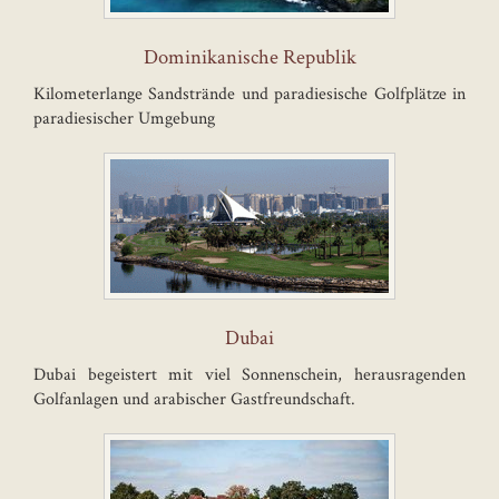
Dominikanische Republik
Kilometerlange Sandstrände und paradiesische Golfplätze in
paradiesischer Umgebung
Dubai
Dubai begeistert mit viel Sonnenschein, herausragenden
Golfanlagen und arabischer Gastfreundschaft.