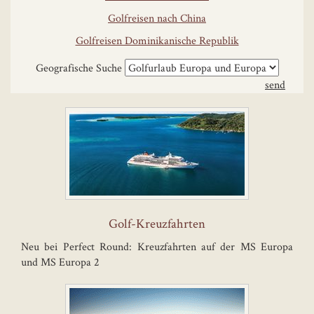
Golfreisen nach China
Golfreisen Dominikanische Republik
Geografische Suche
Golf-Kreuzfahrten
Neu bei Perfect Round: Kreuzfahrten auf der MS Europa
und MS Europa 2