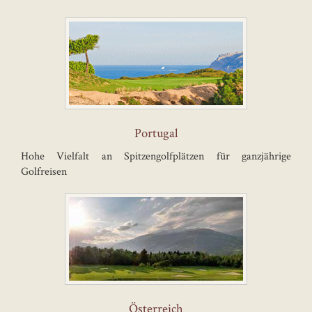
Portugal
Hohe Vielfalt an Spitzengolfplätzen für ganzjährige
Golfreisen
Österreich