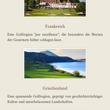
Frankreich
Eine Golfregion "par excellence", die besonders die Herzen
der Gourmets höher schlagen lässt.
Griechenland
Eine spannende Golfregion, geprägt von geschichtsträchtiger
Kultur und naturbelassenen Landschaften.