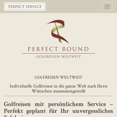
Toggl
PERFECT SERVICE
navig
PERFECT ROUND
GOLFREISEN WELTWEIT
GOLFREISEN WELTWEIT
Individuelle Golfreisen in die ganze Welt nach Ihren
Wünschen zusammengestellt
Golfreisen mit persönlichem Service –
Perfekt geplant für Ihr unvergessliches