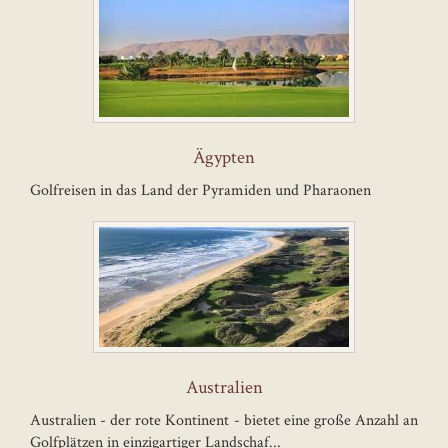
Ägypten
Golfreisen in das Land der Pyramiden und Pharaonen
Australien
Australien - der rote Kontinent - bietet eine große Anzahl an
Golfplätzen in einzigartiger Landschaf...