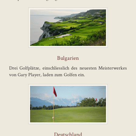
Bulgarien
Drei Golfplätze, einschliesslich des neuesten Meisterwerkes
von Gary Player, laden zum Golfen ein.
Deutschland