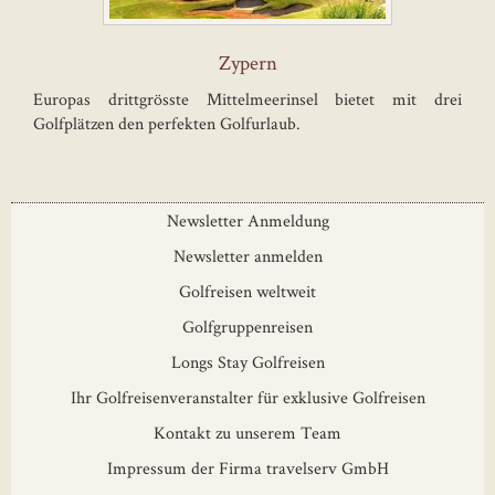
Zypern
Europas drittgrösste Mittelmeerinsel bietet mit drei
Golfplätzen den perfekten Golfurlaub.
Newsletter Anmeldung
Newsletter anmelden
Golfreisen weltweit
Golfgruppenreisen
Longs Stay Golfreisen
Ihr Golfreisenveranstalter für exklusive Golfreisen
Kontakt zu unserem Team
Impressum der Firma travelserv GmbH