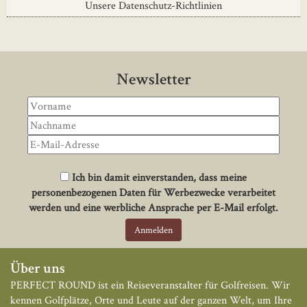
Unsere Datenschutz-Richtlinien
Newsletter
Ich bin damit einverstanden, dass meine
personenbezogenen Daten für Werbezwecke verarbeitet
werden und eine werbliche Ansprache per E-Mail erfolgt.
Über uns
PERFECT ROUND ist ein Reiseveranstalter für Golfreisen. Wir
kennen Golfplätze, Orte und Leute auf der ganzen Welt, um Ihre