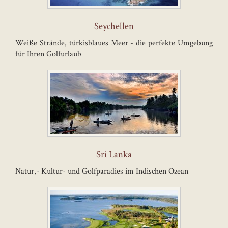
Seychellen
Weiße Strände, türkisblaues Meer - die perfekte Umgebung
für Ihren Golfurlaub
Sri Lanka
Natur,- Kultur- und Golfparadies im Indischen Ozean