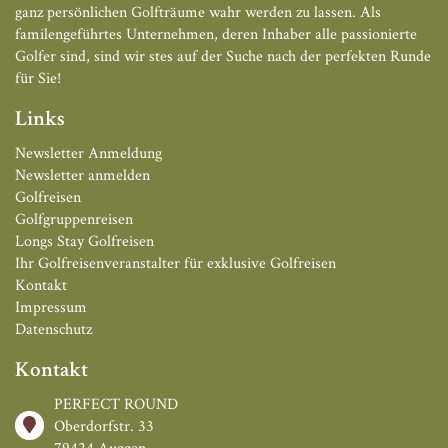
ganz persönlichen Golfträume wahr werden zu lassen. Als
familengeführtes Unternehmen, deren Inhaber alle passionierte
Golfer sind, sind wir stes auf der Suche nach der perfekten Runde
für Sie!
Links
Newsletter Anmeldung
Newsletter anmelden
Golfreisen
Golfgruppenreisen
Longs Stay Golfreisen
Ihr Golfreisenveranstalter für exklusive Golfreisen
Kontakt
Impressum
Datenschutz
Kontakt
PERFECT ROUND
Oberdorfstr. 33
79424 Auggen