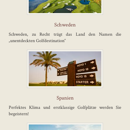
Schweden
Schweden, zu Recht trägt das Land den Namen die
„unentdeckten Golfdestination“
Spanien
Perfektes Klima und erstklassige Golfplätze werden Sie
begeistern!