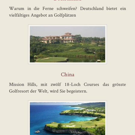
Warum in die Ferne schweifen? Deutschland bietet ein
vielfältiges Angebot an Golfplätzen
China
Mission Hills, mit zwölf 18-Loch Courses das grösste
Golfresort der Welt, wird Sie begeistern.