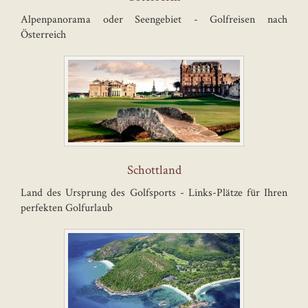
Alpenpanorama oder Seengebiet - Golfreisen nach
Österreich
Schottland
Land des Ursprung des Golfsports - Links-Plätze für Ihren
perfekten Golfurlaub