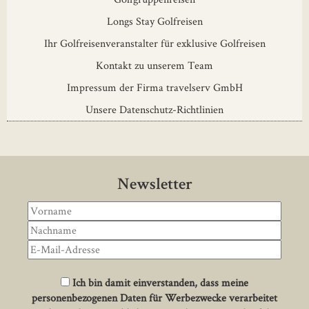
Longs Stay Golfreisen
Ihr Golfreisenveranstalter für exklusive Golfreisen
Kontakt zu unserem Team
Impressum der Firma travelserv GmbH
Unsere Datenschutz-Richtlinien
Newsletter
Ich bin damit einverstanden, dass meine
personenbezogenen Daten für Werbezwecke verarbeitet