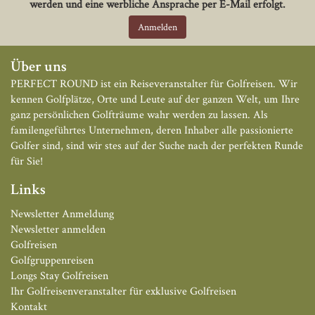
werden und eine werbliche Ansprache per E-Mail erfolgt.
Über uns
PERFECT ROUND ist ein Reiseveranstalter für Golfreisen. Wir
kennen Golfplätze, Orte und Leute auf der ganzen Welt, um Ihre
ganz persönlichen Golfträume wahr werden zu lassen. Als
familengeführtes Unternehmen, deren Inhaber alle passionierte
Golfer sind, sind wir stes auf der Suche nach der perfekten Runde
für Sie!
Links
Newsletter Anmeldung
Newsletter anmelden
Golfreisen
Golfgruppenreisen
Longs Stay Golfreisen
Ihr Golfreisenveranstalter für exklusive Golfreisen
Kontakt