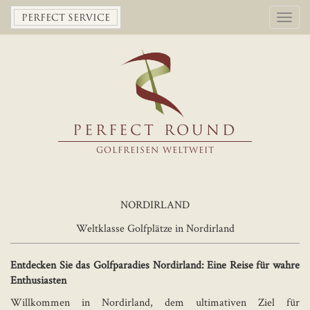
Toggl
PERFECT SERVICE
navig
PERFECT ROUND
GOLFREISEN WELTWEIT
NORDIRLAND
Weltklasse Golfplätze in Nordirland
Entdecken Sie das Golfparadies Nordirland: Eine Reise für wahre
Enthusiasten
Willkommen in Nordirland, dem ultimativen Ziel für