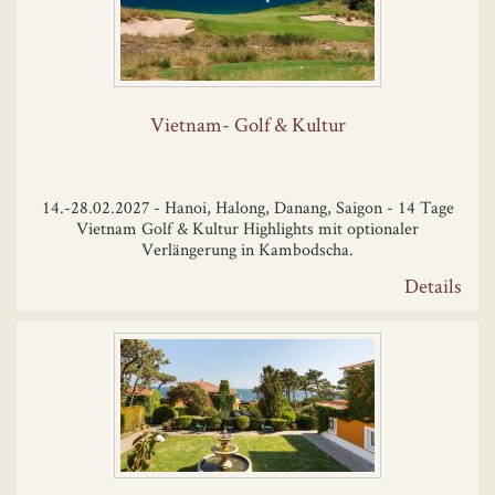
Vietnam- Golf & Kultur
14.-28.02.2027 - Hanoi, Halong, Danang, Saigon - 14 Tage
Vietnam Golf & Kultur Highlights mit optionaler
Verlängerung in Kambodscha.
Details