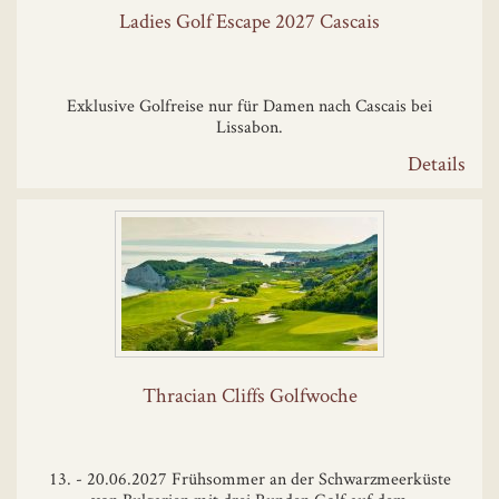
Ladies Golf Escape 2027 Cascais
Exklusive Golfreise nur für Damen nach Cascais bei
Lissabon.
Details
Thracian Cliffs Golfwoche
13. - 20.06.2027 Frühsommer an der Schwarzmeerküste