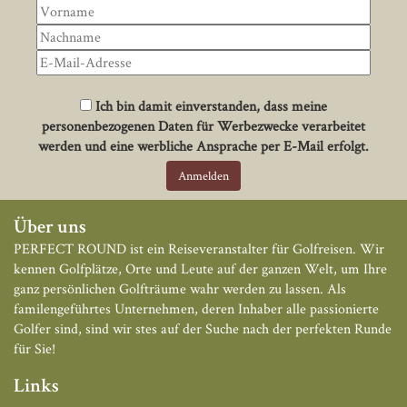
Ich bin damit einverstanden, dass meine
personenbezogenen Daten für Werbezwecke verarbeitet
werden und eine werbliche Ansprache per E-Mail erfolgt.
Über uns
PERFECT ROUND ist ein Reiseveranstalter für Golfreisen. Wir
kennen Golfplätze, Orte und Leute auf der ganzen Welt, um Ihre
ganz persönlichen Golfträume wahr werden zu lassen. Als
familengeführtes Unternehmen, deren Inhaber alle passionierte
Golfer sind, sind wir stes auf der Suche nach der perfekten Runde
für Sie!
Links