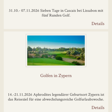
31.10.- 07.11.2026 Sieben Tage in Cascais bei Lissabon mit
fünf Runden Golf.
Details
Golfen in Zypern
14.-21.11.2026 Aphrodites legendärer Geburtsort Zypern ist
das Reiseziel für eine abwechslungsreiche Golfurlaubswoche.
Details