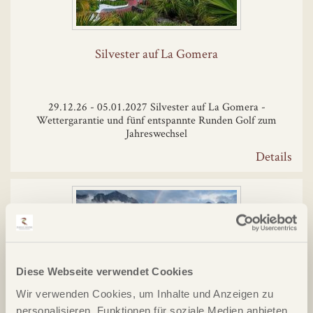
Silvester auf La Gomera
29.12.26 - 05.01.2027 Silvester auf La Gomera -
Wettergarantie und fünf entspannte Runden Golf zum
Jahreswechsel
Details
Diese Webseite verwendet Cookies
Wir verwenden Cookies, um Inhalte und Anzeigen zu
Argentinien, Golf, Gauchos & Asado
personalisieren, Funktionen für soziale Medien anbieten