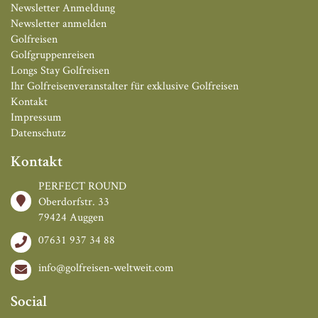
Newsletter Anmeldung
Newsletter anmelden
Golfreisen
Golfgruppenreisen
Longs Stay Golfreisen
Ihr Golfreisenveranstalter für exklusive Golfreisen
Kontakt
Impressum
Datenschutz
Kontakt
PERFECT ROUND
Oberdorfstr. 33
79424 Auggen
07631 937 34 88
info@golfreisen-weltweit.com
Social