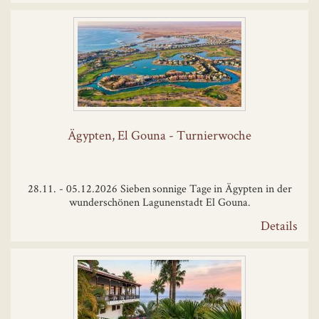
Ägypten, El Gouna - Turnierwoche
28.11. - 05.12.2026 Sieben sonnige Tage in Ägypten in der
wunderschönen Lagunenstadt El Gouna.
Details