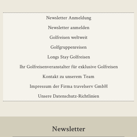
Newsletter Anmeldung
Newsletter anmelden
Golfreisen weltweit
Golfgruppenreisen
Longs Stay Golfreisen
Ihr Golfreisenveranstalter für exklusive Golfreisen
Kontakt zu unserem Team
Impressum der Firma travelserv GmbH
Unsere Datenschutz-Richtlinien
Newsletter