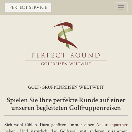
Toggl
PERFECT SERVICE
navig
PERFECT ROUND
GOLFREISEN WELTWEIT
GOLF-GRUPPENREISEN WELTWEIT
Spielen Sie Ihre perfekte Runde auf einer
unseren begleiteten Golfruppenreisen
Sich wohl fühlen. Dazu gehören. Immer einen
Ansprechpartner
haben. Und natürlich das Golfspiel mit anderen zusammen