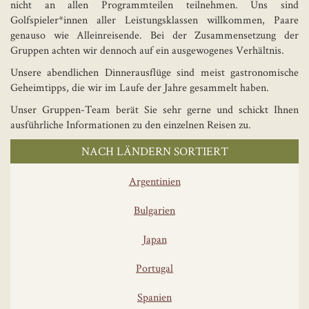
nicht an allen Programmteilen teilnehmen. Uns sind
Golfspieler*innen aller Leistungsklassen willkommen, Paare
genauso wie Alleinreisende. Bei der Zusammensetzung der
Gruppen achten wir dennoch auf ein ausgewogenes Verhältnis.
Unsere abendlichen Dinnerausflüge sind meist gastronomische
Geheimtipps, die wir im Laufe der Jahre gesammelt haben.
Unser Gruppen-Team berät Sie sehr gerne und schickt Ihnen
ausführliche Informationen zu den einzelnen Reisen zu.
NACH LÄNDERN SORTIERT
Argentinien
Bulgarien
Japan
Portugal
Spanien