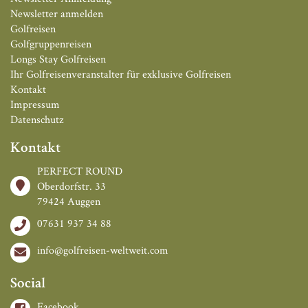
Newsletter anmelden
Golfreisen
Golfgruppenreisen
Longs Stay Golfreisen
Ihr Golfreisenveranstalter für exklusive Golfreisen
Kontakt
Impressum
Datenschutz
Kontakt
PERFECT ROUND
Oberdorfstr. 33
79424 Auggen
07631 937 34 88
info@golfreisen-weltweit.com
Social
Facebook