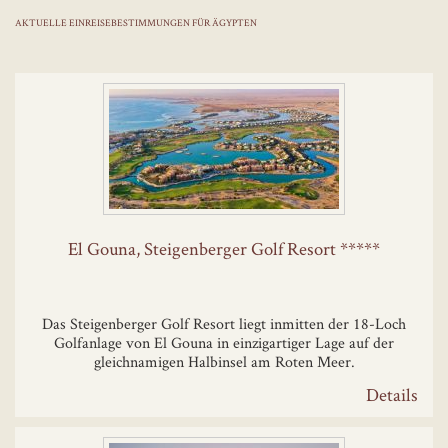
AKTUELLE EINREISEBESTIMMUNGEN FÜR ÄGYPTEN
El Gouna, Steigenberger Golf Resort *****
Das Steigenberger Golf Resort liegt inmitten der 18-Loch
Golfanlage von El Gouna in einzigartiger Lage auf der
gleichnamigen Halbinsel am Roten Meer.
Details