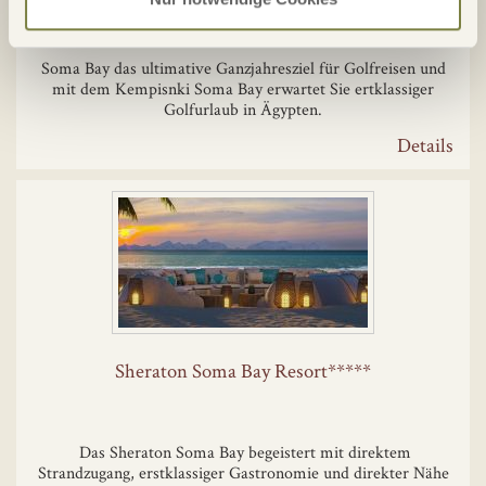
Soma Bay das ultimative Ganzjahresziel für Golfreisen und
mit dem Kempisnki Soma Bay erwartet Sie ertklassiger
Golfurlaub in Ägypten.
Details
Sheraton Soma Bay Resort*****
Das Sheraton Soma Bay begeistert mit direktem
Strandzugang, erstklassiger Gastronomie und direkter Nähe