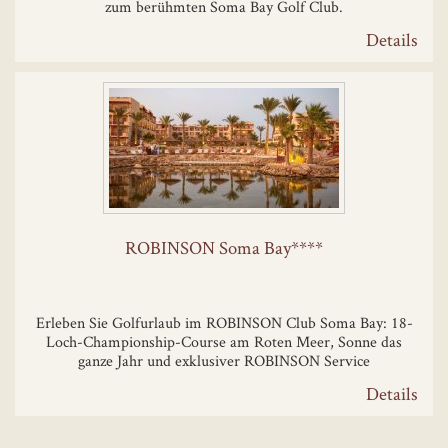
zum berühmten Soma Bay Golf Club.
Details
ROBINSON Soma Bay****
Erleben Sie Golfurlaub im ROBINSON Club Soma Bay: 18-
Loch-Championship-Course am Roten Meer, Sonne das
ganze Jahr und exklusiver ROBINSON Service
Details