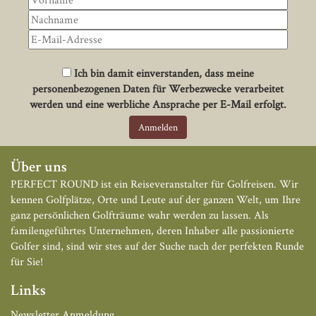
Ich bin damit einverstanden, dass meine
personenbezogenen Daten für Werbezwecke verarbeitet
werden und eine werbliche Ansprache per E-Mail erfolgt.
Über uns
PERFECT ROUND ist ein Reiseveranstalter für Golfreisen. Wir
kennen Golfplätze, Orte und Leute auf der ganzen Welt, um Ihre
ganz persönlichen Golfträume wahr werden zu lassen. Als
familengeführtes Unternehmen, deren Inhaber alle passionierte
Golfer sind, sind wir stes auf der Suche nach der perfekten Runde
für Sie!
Links
Newsletter Anmeldung