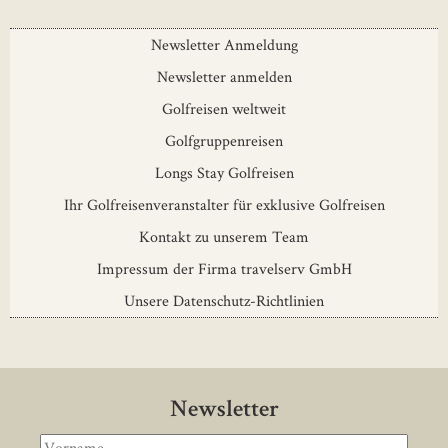
Newsletter Anmeldung
Newsletter anmelden
Golfreisen weltweit
Golfgruppenreisen
Longs Stay Golfreisen
Ihr Golfreisenveranstalter für exklusive Golfreisen
Kontakt zu unserem Team
Impressum der Firma travelserv GmbH
Unsere Datenschutz-Richtlinien
Newsletter