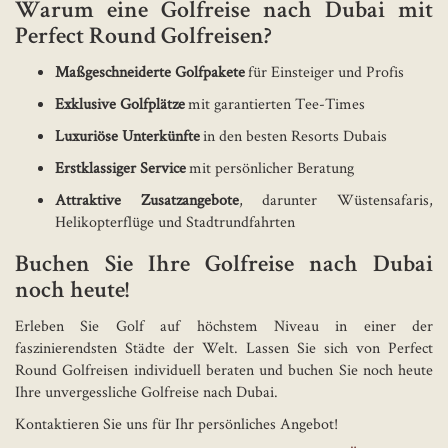
Warum eine Golfreise nach Dubai mit
Perfect Round Golfreisen?
Maßgeschneiderte Golfpakete
für Einsteiger und Profis
Exklusive Golfplätze
mit garantierten Tee-Times
Luxuriöse Unterkünfte
in den besten Resorts Dubais
Erstklassiger Service
mit persönlicher Beratung
Attraktive Zusatzangebote
, darunter Wüstensafaris,
Helikopterflüge und Stadtrundfahrten
Buchen Sie Ihre Golfreise nach Dubai
noch heute!
Erleben Sie Golf auf höchstem Niveau in einer der
faszinierendsten Städte der Welt. Lassen Sie sich von Perfect
Round Golfreisen individuell beraten und buchen Sie noch heute
Ihre unvergessliche Golfreise nach Dubai.
Kontaktieren Sie uns für Ihr persönliches Angebot!