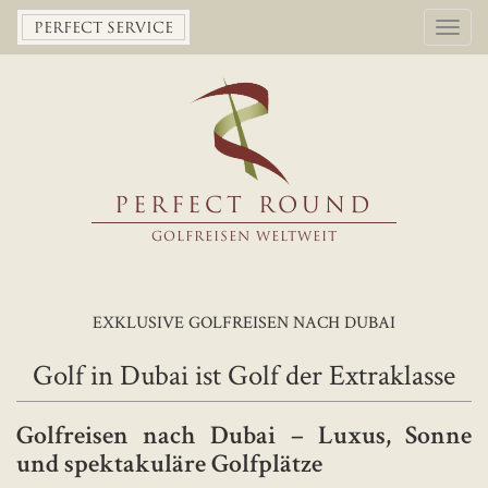
Toggl
PERFECT SERVICE
navig
PERFECT ROUND
GOLFREISEN WELTWEIT
EXKLUSIVE GOLFREISEN NACH DUBAI
Golf in Dubai ist Golf der Extraklasse
Golfreisen nach Dubai – Luxus, Sonne
und spektakuläre Golfplätze