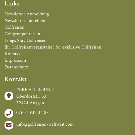
Links
Newsletter Anmeldung
Newsletter anmelden
Golfreisen
Golfgruppenreisen
Longs Stay Golfreisen
Ihr Golfreisenveranstalter für exklusive Golfreisen
Kontakt
Impressum
Datenschutz
Kontakt
PERFECT ROUND
Oberdorfstr. 33
79424 Auggen
07631 937 34 88
info@golfreisen-weltweit.com