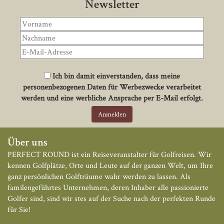
Newsletter
Ich bin damit einverstanden, dass meine
personenbezogenen Daten für Werbezwecke verarbeitet
werden und eine werbliche Ansprache per E-Mail erfolgt.
Über uns
PERFECT ROUND ist ein Reiseveranstalter für Golfreisen. Wir
kennen Golfplätze, Orte und Leute auf der ganzen Welt, um Ihre
ganz persönlichen Golfträume wahr werden zu lassen. Als
familengeführtes Unternehmen, deren Inhaber alle passionierte
Golfer sind, sind wir stes auf der Suche nach der perfekten Runde
für Sie!