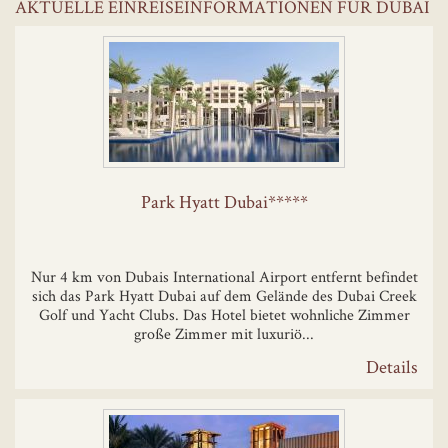
AKTUELLE EINREISEINFORMATIONEN FÜR DUBAI
Park Hyatt Dubai*****
Nur 4 km von Dubais International Airport entfernt befindet
sich das Park Hyatt Dubai auf dem Gelände des Dubai Creek
Golf und Yacht Clubs. Das Hotel bietet wohnliche Zimmer
große Zimmer mit luxuriö...
Details