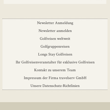
Newsletter Anmeldung
Newsletter anmelden
Golfreisen weltweit
Golfgruppenreisen
Longs Stay Golfreisen
Ihr Golfreisenveranstalter für exklusive Golfreisen
Kontakt zu unserem Team
Impressum der Firma travelserv GmbH
Unsere Datenschutz-Richtlinien