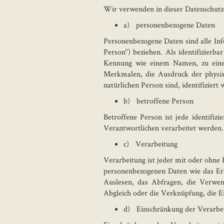
Wir verwenden in dieser Datenschutze
a) personenbezogene Daten
Personenbezogene Daten sind alle Info
Person“) beziehen. Als identifizierba
Kennung wie einem Namen, zu eine
Merkmalen, die Ausdruck der physische
natürlichen Person sind, identifiziert
b) betroffene Person
Betroffene Person ist jede identifiz
Verantwortlichen verarbeitet werden.
c) Verarbeitung
Verarbeitung ist jeder mit oder ohne
personenbezogenen Daten wie das Erh
Auslesen, das Abfragen, die Verwen
Abgleich oder die Verknüpfung, die E
d) Einschränkung der Verarbe