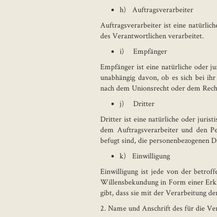
h) Auftragsverarbeiter
Auftragsverarbeiter ist eine natürlic
des Verantwortlichen verarbeitet.
i) Empfänger
Empfänger ist eine natürliche oder j
unabhängig davon, ob es sich bei ih
nach dem Unionsrecht oder dem Recht 
j) Dritter
Dritter ist eine natürliche oder juri
dem Auftragsverarbeiter und den Pe
befugt sind, die personenbezogenen D
k) Einwilligung
Einwilligung ist jede von der betrof
Willensbekundung in Form einer Erklä
gibt, dass sie mit der Verarbeitung d
2. Name und Anschrift des für die Ve