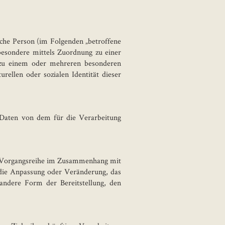
liche Person (im Folgenden „betroffene
nsbesondere mittels Zuordnung zu einer
zu einem oder mehreren besonderen
urellen oder sozialen Identität dieser
ne Daten von dem für die Verarbeitung
che Vorgangsreihe im Zusammenhang mit
 die Anpassung oder Veränderung, das
andere Form der Bereitstellung, den