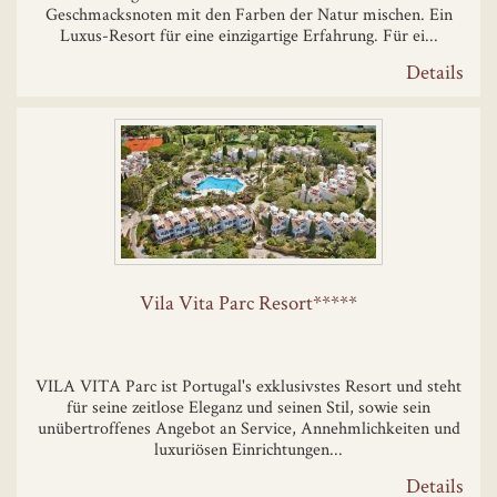
Geschmacksnoten mit den Farben der Natur mischen. Ein
Luxus-Resort für eine einzigartige Erfahrung. Für ei...
Details
Vila Vita Parc Resort*****
VILA VITA Parc ist Portugal's exklusivstes Resort und steht
für seine zeitlose Eleganz und seinen Stil, sowie sein
unübertroffenes Angebot an Service, Annehmlichkeiten und
luxuriösen Einrichtungen...
Details