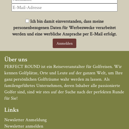
Ich bin damit einverstanden, dass meine
personenbezogenen Daten für Werbezwecke verarbeitet
werden und eine werbliche Ansprache per E-Mail erfolgt.
Über uns
PERFECT ROUND ist ein Reiseveranstalter für Golfreisen. Wir
kennen Golfplätze, Orte und Leute auf der ganzen Welt, um Ihre
ganz persönlichen Golfträume wahr werden zu lassen. Als
familengeführtes Unternehmen, deren Inhaber alle passionierte
Golfer sind, sind wir stes auf der Suche nach der perfekten Runde
für Sie!
Links
Newsletter Anmeldung
Newsletter anmelden