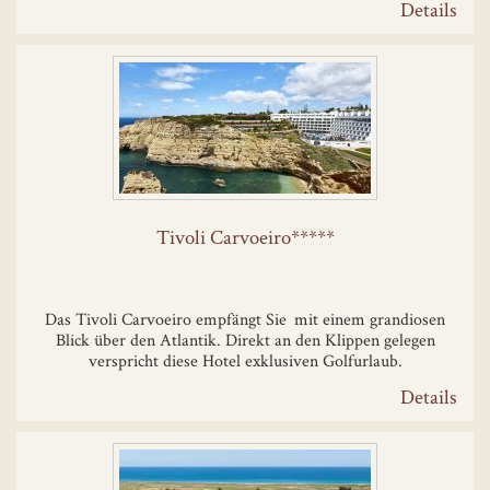
Details
Tivoli Carvoeiro*****
Das Tivoli Carvoeiro empfängt Sie mit einem grandiosen
Blick über den Atlantik. Direkt an den Klippen gelegen
verspricht diese Hotel exklusiven Golfurlaub.
Details