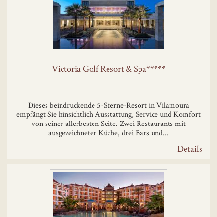
Victoria Golf Resort & Spa*****
Dieses beindruckende 5-Sterne-Resort in Vilamoura
empfängt Sie hinsichtlich Ausstattung, Service und Komfort
von seiner allerbesten Seite. Zwei Restaurants mit
ausgezeichneter Küche, drei Bars und...
Details