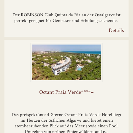
Der ROBINSON Club Quinta da Ria an der Ostalgarve ist
perfekt geeignet für Geniesser und Erholungssuchende.
Details
Octant Praia Verde****+
Das preisgekrönte 4-Sterne Octant Praia Verde Hotel liegt
im Herzen der östlichen Algarve und bietet einen
atemberaubenden Blick auf das Meer sowie einen Pool.
Umgeben von grünen Pinienwäldern und e...