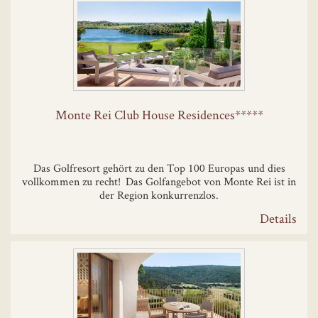
Monte Rei Club House Residences*****
Das Golfresort gehört zu den Top 100 Europas und dies
vollkommen zu recht! Das Golfangebot von Monte Rei ist in
der Region konkurrenzlos.
Details