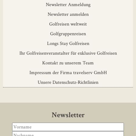
Newsletter Anmeldung
Newsletter anmelden
Golfreisen weltweit
Golfgruppenreisen
Longs Stay Golfreisen
Ihr Golfreisenveranstalter für exklusive Golfreisen
Kontakt zu unserem Team
Impressum der Firma travelserv GmbH
Unsere Datenschutz-Richtlinien
Newsletter