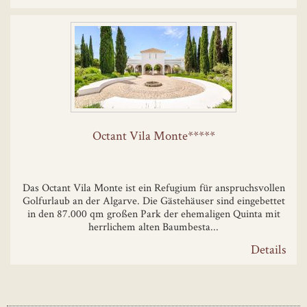
Octant Vila Monte*****
Das Octant Vila Monte ist ein Refugium für anspruchsvollen
Golfurlaub an der Algarve. Die Gästehäuser sind eingebettet
in den 87.000 qm großen Park der ehemaligen Quinta mit
herrlichem alten Baumbesta...
Details