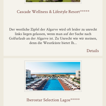
Cascade Wellness & Lifestyle Resort*****
Der westliche Zipfel der Algarve wird oft leider zu unrecht
links liegen gelassen, wenn man auf der Suche nach
Golfurlaub an der Algarve ist. Zu Unrecht wie wir meinen,
denn die Wesstküste bietet Ih...
Details
Iberostar Selection Lagos*****