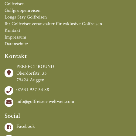
Golfreisen
Golfgruppenreisen
Longs Stay Golfreisen
Ihr Golfreisenveranstalter für exklusive Golfreisen
Kontakt
Impressum
Datenschutz
Kontakt
PERFECT ROUND
Oberdorfstr. 33
79424 Auggen
07631 937 34 88
info@golfreisen-weltweit.com
Social
Facebook