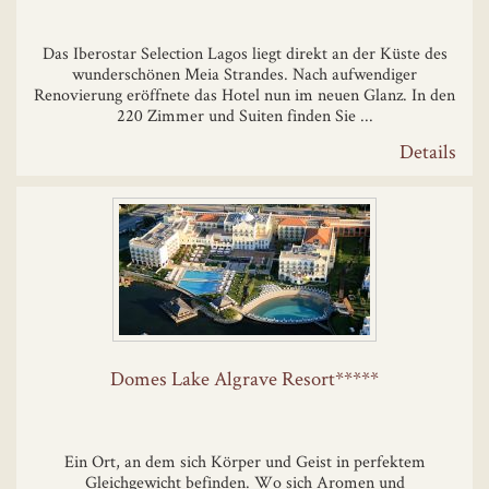
Das Iberostar Selection Lagos liegt direkt an der Küste des
wunderschönen Meia Strandes. Nach aufwendiger
Renovierung eröffnete das Hotel nun im neuen Glanz. In den
220 Zimmer und Suiten finden Sie ...
Details
Domes Lake Algrave Resort*****
Ein Ort, an dem sich Körper und Geist in perfektem
Gleichgewicht befinden. Wo sich Aromen und