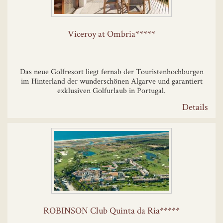
Viceroy at Ombria*****
Das neue Golfresort liegt fernab der Touristenhochburgen
im Hinterland der wunderschönen Algarve und garantiert
exklusiven Golfurlaub in Portugal.
Details
ROBINSON Club Quinta da Ria*****