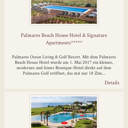
Palmares Beach House Hotel & Signature
Apartments*****
Palmares Ocean Living & Golf Resort. Mit dem Palmares
Beach House Hotel wurde am 1. Mai 2017 ein kleines,
modernes und feines Boutique-Hotel direkt auf dem
Palmares Golf eröffnet, das mit nur 18 Zim...
Details