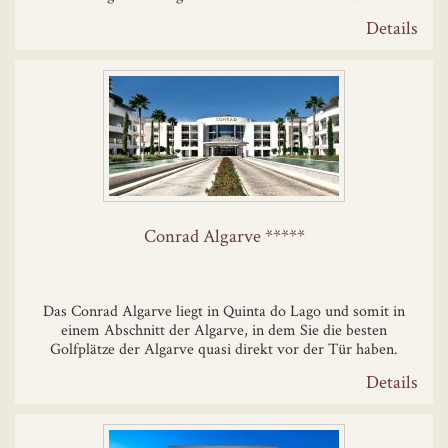
Details
Conrad Algarve *****
Das Conrad Algarve liegt in Quinta do Lago und somit in
einem Abschnitt der Algarve, in dem Sie die besten
Golfplätze der Algarve quasi direkt vor der Tür haben.
Details