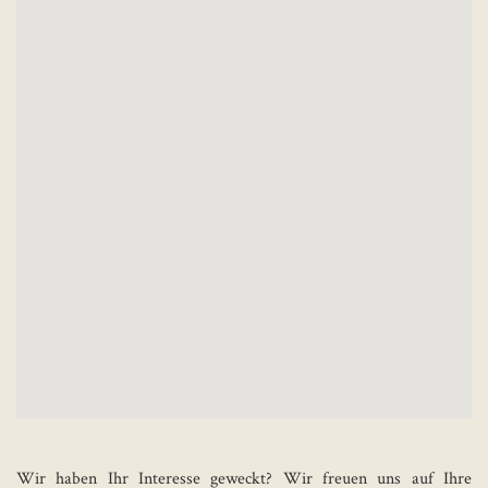
Wir haben Ihr Interesse geweckt? Wir freuen uns auf Ihre