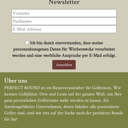
Newsletter
Ich bin damit einverstanden, dass meine
personenbezogenen Daten für Werbezwecke verarbeitet
werden und eine werbliche Ansprache per E-Mail erfolgt.
Über uns
PERFECT ROUND ist ein Reiseveranstalter für Golfreisen. Wir
kennen Golfplätze, Orte und Leute auf der ganzen Welt, um Ihre
ganz persönlichen Golfträume wahr werden zu lassen. Als
familengeführtes Unternehmen, deren Inhaber alle passionierte
Golfer sind, sind wir stes auf der Suche nach der perfekten Runde
für Sie!