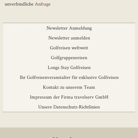
unverbindliche
Anfrage
Newsletter Anmeldung
Newsletter anmelden
Golfreisen weltweit
Golfgruppenreisen
Longs Stay Golfreisen
Ihr Golfreisenveranstalter für exklusive Golfreisen
Kontakt zu unserem Team
Impressum der Firma travelserv GmbH
Unsere Datenschutz-Richtlinien