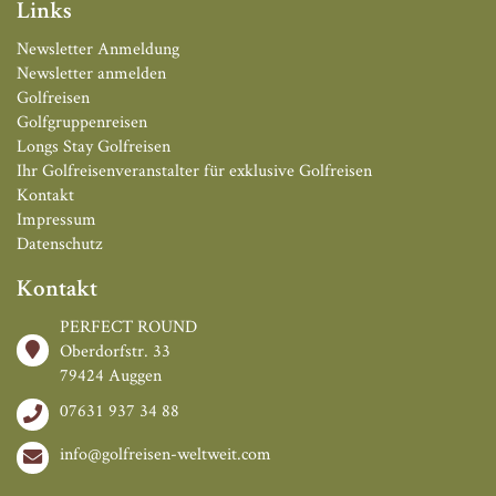
Links
Newsletter Anmeldung
Newsletter anmelden
Golfreisen
Golfgruppenreisen
Longs Stay Golfreisen
Ihr Golfreisenveranstalter für exklusive Golfreisen
Kontakt
Impressum
Datenschutz
Kontakt
PERFECT ROUND
Oberdorfstr. 33
79424 Auggen
07631 937 34 88
info@golfreisen-weltweit.com