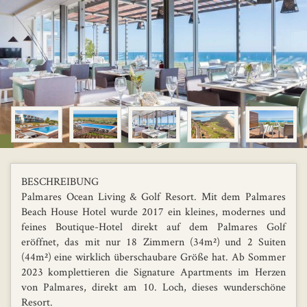
BESCHREIBUNG
Palmares Ocean Living & Golf Resort. Mit dem Palmares
Beach House Hotel wurde 2017 ein kleines, modernes und
feines Boutique-Hotel direkt auf dem Palmares Golf
eröffnet, das mit nur 18 Zimmern (34m²) und 2 Suiten
(44m²) eine wirklich überschaubare Größe hat. Ab Sommer
2023 komplettieren die Signature Apartments im Herzen
von Palmares, direkt am 10. Loch, dieses wunderschöne
Resort.