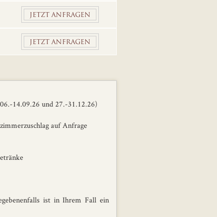
JETZT ANFRAGEN
JETZT ANFRAGEN
06.-14.09.26 und 27.-31.12.26)
zimmerzuschlag auf Anfrage
Getränke
ebenenfalls ist in Ihrem Fall ein