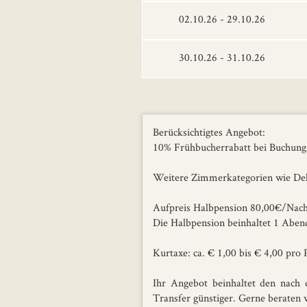
02.10.26 - 29.10.26
30.10.26 - 31.10.26
Berücksichtigtes Angebot:
10% Frühbucherrabatt bei Buchung 
Weitere Zimmerkategorien wie Del
Aufpreis Halbpension 80,00€/Nac
Die Halbpension beinhaltet 1 Aben
Kurtaxe: ca. € 1,00 bis € 4,00 pro
Ihr Angebot beinhaltet den nach 
Transfer günstiger. Gerne beraten w