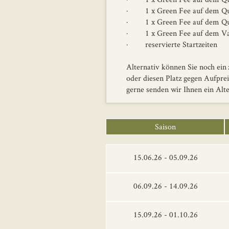
· 1 x Green Fee auf dem Qui
· 1 x Green Fee auf dem Qui
· 1 x Green Fee auf dem Val
· reservierte Startzeiten
Alternativ können Sie noch ein
oder diesen Platz gegen Aufprei
gerne senden wir Ihnen ein Alt
Saison
15.06.26 - 05.09.26
06.09.26 - 14.09.26
15.09.26 - 01.10.26