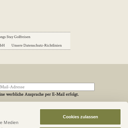
ngs Stay Golfreisen
mbH
Unsere Datenschutz-Richtlinien
ne werbliche Ansprache per E-Mail erfolgt.
Cookies zulassen
Social
le Medien