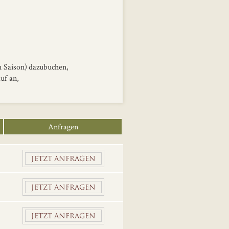
h Saison) dazubuchen,
uf an,
Anfragen
JETZT ANFRAGEN
JETZT ANFRAGEN
JETZT ANFRAGEN