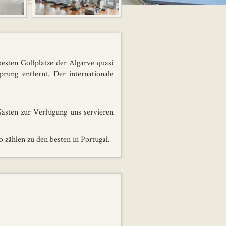
esten Golfplätze der Algarve quasi
rung entfernt. Der internationale
Gästen zur Verfügung uns servieren
 zählen zu den besten in Portugal.