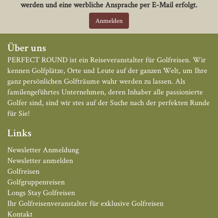
werden und eine werbliche Ansprache per E-Mail erfolgt.
Über uns
PERFECT ROUND ist ein Reiseveranstalter für Golfreisen. Wir
kennen Golfplätze, Orte und Leute auf der ganzen Welt, um Ihre
ganz persönlichen Golfträume wahr werden zu lassen. Als
familengeführtes Unternehmen, deren Inhaber alle passionierte
Golfer sind, sind wir stes auf der Suche nach der perfekten Runde
für Sie!
Links
Newsletter Anmeldung
Newsletter anmelden
Golfreisen
Golfgruppenreisen
Longs Stay Golfreisen
Ihr Golfreisenveranstalter für exklusive Golfreisen
Kontakt