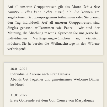
Auf all unseren Gruppenreisen gilt das Motto
"it’s a free
country - alles kann nichts muss",
d.h. Sie können am
angebotenen Gruppenprogramm teilnehmen oder Sie planen
den Tag individuell. Auf all unseren Gruppenreisen sind
Singles genauso willkommen wie Paare - wir sind der
Meinung, die Mischung macht’s. Sprechen Sie uns gerne bei
individuellen Verlängerungswünschen an, vielleicht
möchten Sie ja bereits die Weihnachtstage in der Wärme
verbringen?!
30.01.2027
Individuelle Anreise nach Gran Canaria
Abends Get Together und gemeinsames Welcome Dinner
im Hotel
31.01.2027
Erste Golfrunde auf dem Golf Course von Maspalomas