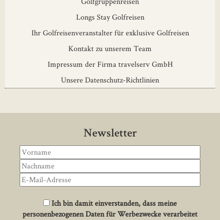
Golfgruppenreisen
Longs Stay Golfreisen
Ihr Golfreisenveranstalter für exklusive Golfreisen
Kontakt zu unserem Team
Impressum der Firma travelserv GmbH
Unsere Datenschutz-Richtlinien
Newsletter
Ich bin damit einverstanden, dass meine
personenbezogenen Daten für Werbezwecke verarbeitet