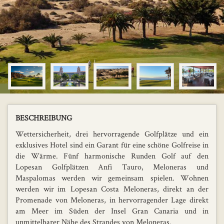
BESCHREIBUNG
Wettersicherheit, drei hervorragende Golfplätze und ein
exklusives Hotel sind ein Garant für eine schöne Golfreise in
die Wärme. Fünf harmonische Runden Golf auf den
Lopesan Golfplätzen Anfi Tauro, Meloneras und
Maspalomas werden wir gemeinsam spielen. Wohnen
werden wir im Lopesan Costa Meloneras, direkt an der
Promenade von Meloneras, in hervorragender Lage direkt
am Meer im Süden der Insel Gran Canaria und in
unmittelbarer Nähe des Strandes von Meloneras.