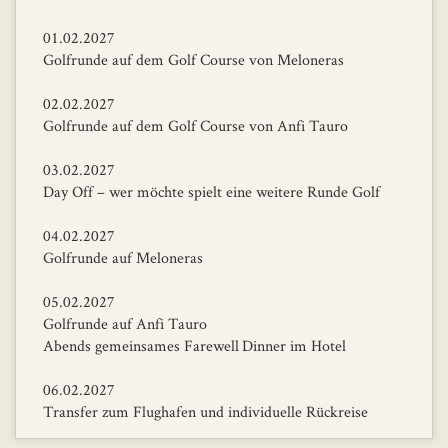
01.02.2027
Golfrunde auf dem Golf Course von Meloneras
02.02.2027
Golfrunde auf dem Golf Course von Anfi Tauro
03.02.2027
Day Off – wer möchte spielt eine weitere Runde Golf
04.02.2027
Golfrunde auf Meloneras
05.02.2027
Golfrunde auf Anfi Tauro
Abends gemeinsames Farewell Dinner im Hotel
06.02.2027
Transfer zum Flughafen und individuelle Rückreise