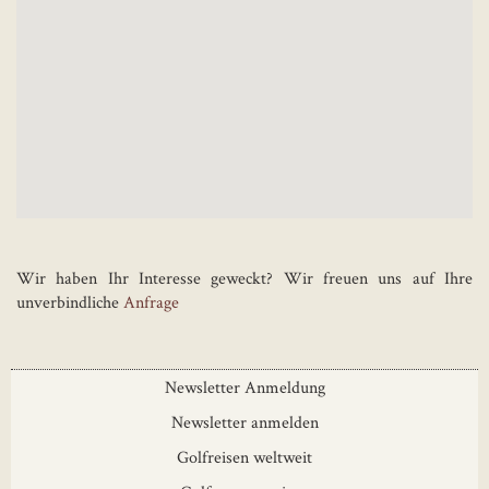
Wir haben Ihr Interesse geweckt? Wir freuen uns auf Ihre
unverbindliche
Anfrage
Newsletter Anmeldung
Newsletter anmelden
Golfreisen weltweit