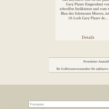
Gary Player Eingerahmt vo
schroffen Steilküsten und vom t
Blau des Schwarzen Meeres, ist
18-Loch Gary Player de...
Details
Newsletter Anmel
Ihr Golfreisenveranstalter für exklusive