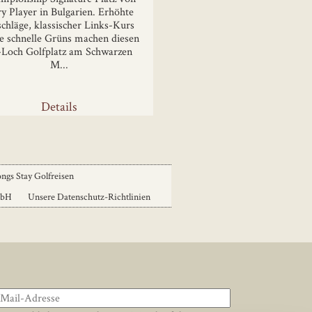
y Player in Bulgarien. Erhöhte
chläge, klassischer Links-Kurs
e schnelle Grüns machen diesen
-Loch Golfplatz am Schwarzen
M...
Details
ngs Stay Golfreisen
mbH
Unsere Datenschutz-Richtlinien