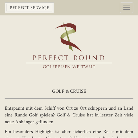
Toggl
PERFECT SERVICE
navig
PERFECT ROUND
GOLFREISEN WELTWEIT
GOLF & CRUISE
Entspannt mit dem Schiff von Ort zu Ort schippern und an Land
eine Runde Golf spielen? Golf & Cruise hat in letzter Zeit viele
neue Anhänger gefunden.
Ein besonders Highlight ist aber sicherlich eine Reise mit dem