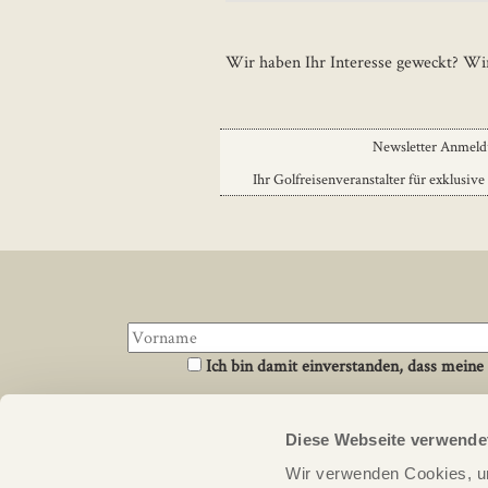
Wir haben Ihr Interesse geweckt? Wir
Newsletter Anmel
Ihr Golfreisenveranstalter für exklusive
Ich bin damit einverstanden, dass meine
Diese Webseite verwende
Über uns
Links
Wir verwenden Cookies, um