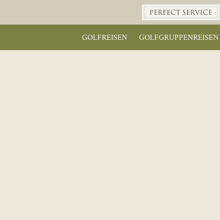
PERFECT SERVICE
GOLFREISEN
GOLFGRUPPENREISEN