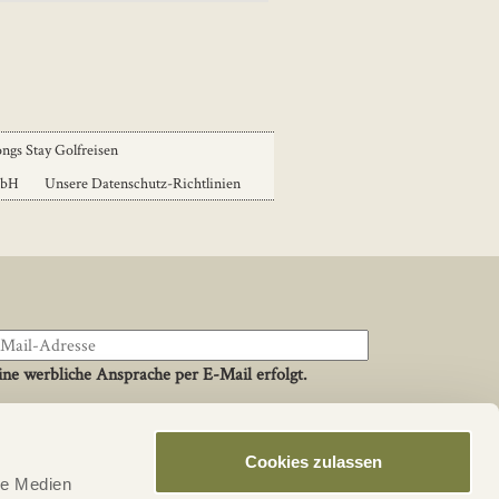
ngs Stay Golfreisen
mbH
Unsere Datenschutz-Richtlinien
ne werbliche Ansprache per E-Mail erfolgt.
Cookies zulassen
Social
le Medien