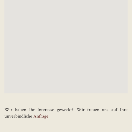
Wir haben Ihr Interesse geweckt? Wir freuen uns auf Ihre
unverbindliche
Anfrage