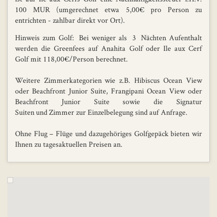
100 MUR (umgerechnet etwa 5,00€ pro Person zu
entrichten - zahlbar direkt vor Ort).
Hinweis zum Golf: Bei weniger als 3 Nächten Aufenthalt
werden die Greenfees auf Anahita Golf oder Ile aux Cerf
Golf mit 118,00€/Person berechnet.
Weitere Zimmerkategorien wie z.B. Hibiscus Ocean View
oder Beachfront Junior Suite, Frangipani Ocean View oder
Beachfront Junior Suite sowie die Signatur
Suiten und Zimmer zur Einzelbelegung sind auf Anfrage.
Ohne Flug – Flüge und dazugehöriges Golfgepäck bieten wir
Ihnen zu tagesaktuellen Preisen an.