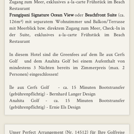
Zugang zum Meer, exklusives a-la-carte Frühstück im Beach
Restaurant
Frangipani Signature Ocean View
oder
Beachfront Suite
(ca.
126m²) mit separatem Wohnzimmer und Balkon/Terrasse
mit Meerblick bzw. direktem Zugang zum Meer, Check-In in
der Suite, exklusives a-la-carte Frühstück im Beach
Restaurant
In diesem Hotel sind die Greenfees auf dem Île aux Cerfs
Golf und dem Anahita Golf bei einem Aufenthalt von
mindestens 3 Nächten bereits im Zimmerpreis (max. 2
Personen) eingeschlossen!
Île aux Cerfs Golf - ca. 15 Minuten Bootstransfer
(gebührenpflichtig) - Bernhard Langer Design
Anahita Golf - ca. 15 Minuten Bootstransfer
(gebührenpflichtig) - Ernie Els Design
Unser Perfect Arrangement (Nr. 14512) für Ihre Golfreise