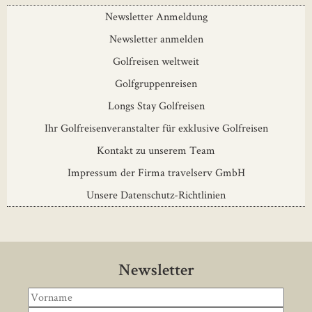
Newsletter Anmeldung
Newsletter anmelden
Golfreisen weltweit
Golfgruppenreisen
Longs Stay Golfreisen
Ihr Golfreisenveranstalter für exklusive Golfreisen
Kontakt zu unserem Team
Impressum der Firma travelserv GmbH
Unsere Datenschutz-Richtlinien
Newsletter