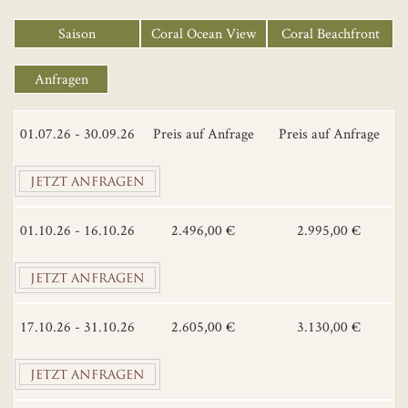
Saison
Coral Ocean View
Coral Beachfront
Anfragen
01.07.26 - 30.09.26
Preis auf Anfrage
Preis auf Anfrage
JETZT ANFRAGEN
01.10.26 - 16.10.26
2.496,00 €
2.995,00 €
JETZT ANFRAGEN
17.10.26 - 31.10.26
2.605,00 €
3.130,00 €
JETZT ANFRAGEN