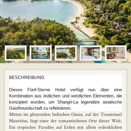
BESCHREIBUNG
Dieses Fünf-Sterne Hotel verfügt nun über eine
Kombination aus östlichen und westlichen Elementen, die
konzipiert wurden, um Shangri-La legendäre asiatische
Gastfreundschaft zu reflektieren.
Mitten im glitzernden Indischen Ozean, auf der Trauminsel
Mauritius, liegt einer der romantischsten Orte dieser Welt.
Ein tropisches Paradies auf Erden mit allem erdenklichen