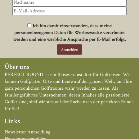
Ich bin damit einverstanden, dass meine
personenbezogenen Daten für Werbezwecke verarbeitet
werden und eine werbliche Ansprache per E-Mail erfolgt.
Über uns
PERFECT ROUND ist ein Reiseveranstalter für Golfreisen. Wir
kennen Golfplätze, Orte und Leute auf der ganzen Welt, um Ihre
ganz persönlichen Golfträume wahr werden zu lassen. Als
familengeführtes Unternehmen, deren Inhaber alle passionierte
Golfer sind, sind wir stes auf der Suche nach der perfekten Runde
für Sie!
Links
Newsletter Anmeldung
Newsletter anmelden