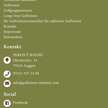
Golfreisen
Golfgruppenreisen
Longs Stay Golfreisen
Ihr Golfreisenveranstalter für exklusive Golfreisen
Kontakt
Impressum
Datenschutz
Kontakt
PERFECT ROUND
Oberdorfstr. 33
79424 Auggen
07631 937 34 88
info@golfreisen-weltweit.com
Social
Facebook