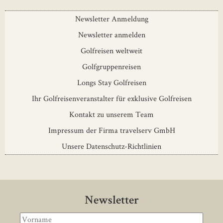
Newsletter Anmeldung
Newsletter anmelden
Golfreisen weltweit
Golfgruppenreisen
Longs Stay Golfreisen
Ihr Golfreisenveranstalter für exklusive Golfreisen
Kontakt zu unserem Team
Impressum der Firma travelserv GmbH
Unsere Datenschutz-Richtlinien
Newsletter