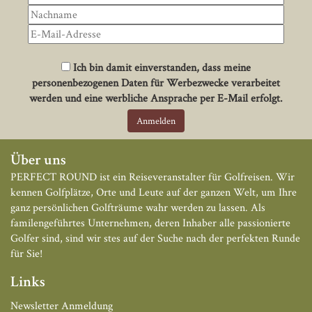
Ich bin damit einverstanden, dass meine
personenbezogenen Daten für Werbezwecke verarbeitet
werden und eine werbliche Ansprache per E-Mail erfolgt.
Über uns
PERFECT ROUND ist ein Reiseveranstalter für Golfreisen. Wir
kennen Golfplätze, Orte und Leute auf der ganzen Welt, um Ihre
ganz persönlichen Golfträume wahr werden zu lassen. Als
familengeführtes Unternehmen, deren Inhaber alle passionierte
Golfer sind, sind wir stes auf der Suche nach der perfekten Runde
für Sie!
Links
Newsletter Anmeldung