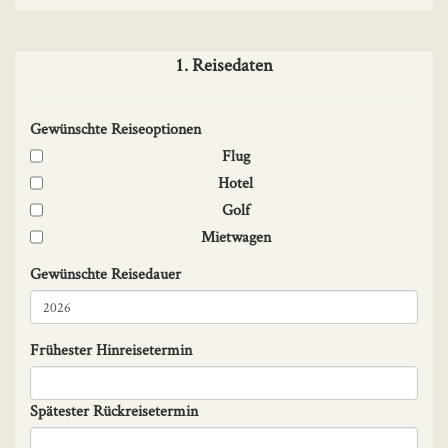
1. Reisedaten
Gewünschte Reiseoptionen
Flug
Hotel
Golf
Mietwagen
Gewünschte Reisedauer
Frühester Hinreisetermin
Spätester Rückreisetermin