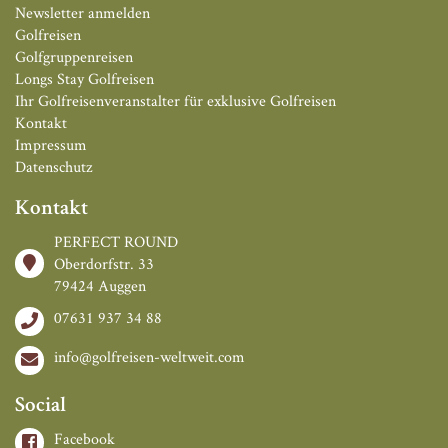
Newsletter anmelden
Golfreisen
Golfgruppenreisen
Longs Stay Golfreisen
Ihr Golfreisenveranstalter für exklusive Golfreisen
Kontakt
Impressum
Datenschutz
Kontakt
PERFECT ROUND
Oberdorfstr. 33
79424 Auggen
07631 937 34 88
info@golfreisen-weltweit.com
Social
Facebook