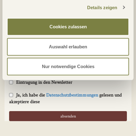
Details zeigen
Cookies zulassen
3. Kontaktaufnahme
Auswahl erlauben
Kontakt
Nur notwendige Cookies
Eintragung in den Newsletter
Ja, ich habe die
Datenschutzbestimmungen
gelesen und
akzeptiere diese