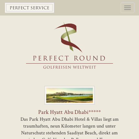
Toggl
PERFECT SERVICE
navig
PERFECT ROUND
GOLFREISEN WELTWEIT
Park Hyatt Abu Dhabi*****
Das Park Hyatt Abu Dhabi Hotel & Villas liegt am
traumhaften, neun Kilometer langen und unter
Naturschutz stehenden Saadiyat Beach, direkt am