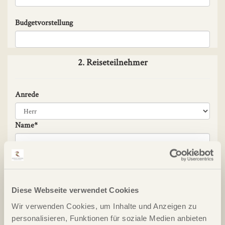
Budgetvorstellung
2. Reiseteilnehmer
Anrede
Name*
Vorname*
Diese Webseite verwendet Cookies
Geburtsdatum
Wir verwenden Cookies, um Inhalte und Anzeigen zu
personalisieren, Funktionen für soziale Medien anbieten