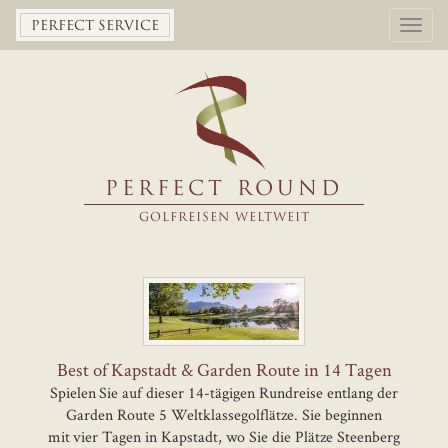
Toggl
PERFECT SERVICE
navig
PERFECT ROUND
GOLFREISEN WELTWEIT
Best of Kapstadt & Garden Route in 14 Tagen
Spielen Sie auf dieser 14-tägigen Rundreise entlang der
Garden Route 5 Weltklassegolflätze. Sie beginnen
mit vier Tagen in Kapstadt, wo Sie die Plätze Steenberg