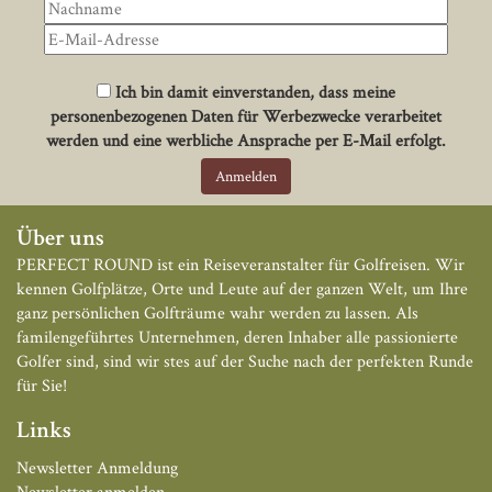
Ich bin damit einverstanden, dass meine
personenbezogenen Daten für Werbezwecke verarbeitet
werden und eine werbliche Ansprache per E-Mail erfolgt.
Über uns
PERFECT ROUND ist ein Reiseveranstalter für Golfreisen. Wir
kennen Golfplätze, Orte und Leute auf der ganzen Welt, um Ihre
ganz persönlichen Golfträume wahr werden zu lassen. Als
familengeführtes Unternehmen, deren Inhaber alle passionierte
Golfer sind, sind wir stes auf der Suche nach der perfekten Runde
für Sie!
Links
Newsletter Anmeldung
Newsletter anmelden