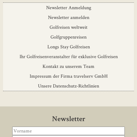
Newsletter Anmeldung
Newsletter anmelden
Golfreisen weltweit
Golfgruppenreisen
Longs Stay Golfreisen
Ihr Golfreisenveranstalter für exklusive Golfreisen
Kontakt zu unserem Team
Impressum der Firma travelserv GmbH
Unsere Datenschutz-Richtlinien
Newsletter