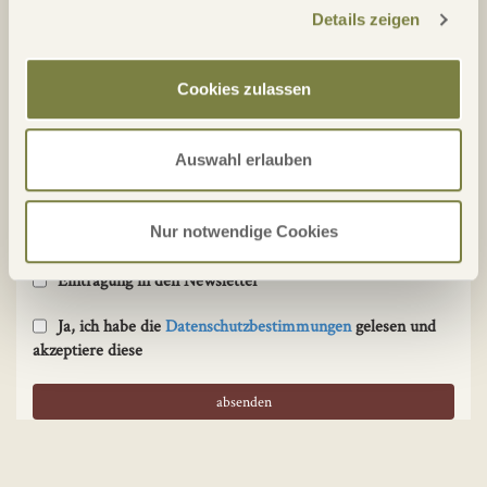
Details zeigen
Cookies zulassen
3. Kontaktaufnahme
Auswahl erlauben
Kontakt
Nur notwendige Cookies
Eintragung in den Newsletter
Ja, ich habe die
Datenschutzbestimmungen
gelesen und
akzeptiere diese