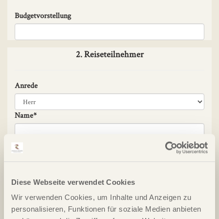
Budgetvorstellung
2. Reiseteilnehmer
Anrede
Name*
Vorname*
Geburtsdatum
Diese Webseite verwendet Cookies
Wir verwenden Cookies, um Inhalte und Anzeigen zu
personalisieren, Funktionen für soziale Medien anbieten