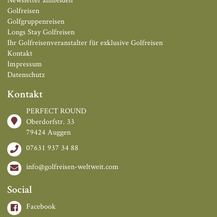
Golfreisen
Golfgruppenreisen
Longs Stay Golfreisen
Ihr Golfreisenveranstalter für exklusive Golfreisen
Kontakt
Impressum
Datenschutz
Kontakt
PERFECT ROUND
Oberdorfstr. 33
79424 Auggen
07631 937 34 88
info@golfreisen-weltweit.com
Social
Facebook