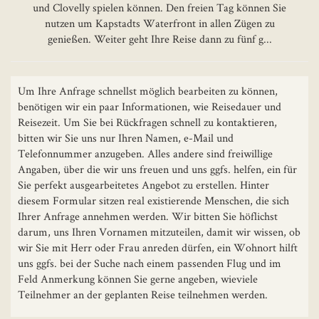
und Clovelly spielen können. Den freien Tag können Sie
nutzen um Kapstadts Waterfront in allen Zügen zu
genießen. Weiter geht Ihre Reise dann zu fünf g...
Um Ihre Anfrage schnellst möglich bearbeiten zu können,
benötigen wir ein paar Informationen, wie Reisedauer und
Reisezeit. Um Sie bei Rückfragen schnell zu kontaktieren,
bitten wir Sie uns nur Ihren Namen, e-Mail und
Telefonnummer anzugeben. Alles andere sind freiwillige
Angaben, über die wir uns freuen und uns ggfs. helfen, ein für
Sie perfekt ausgearbeitetes Angebot zu erstellen. Hinter
diesem Formular sitzen real existierende Menschen, die sich
Ihrer Anfrage annehmen werden. Wir bitten Sie höflichst
darum, uns Ihren Vornamen mitzuteilen, damit wir wissen, ob
wir Sie mit Herr oder Frau anreden dürfen, ein Wohnort hilft
uns ggfs. bei der Suche nach einem passenden Flug und im
Feld Anmerkung können Sie gerne angeben, wieviele
Teilnehmer an der geplanten Reise teilnehmen werden.