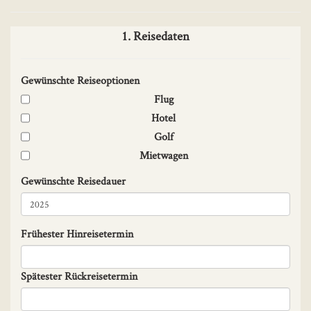
1. Reisedaten
Gewünschte Reiseoptionen
Flug
Hotel
Golf
Mietwagen
Gewünschte Reisedauer
Frühester Hinreisetermin
Spätester Rückreisetermin