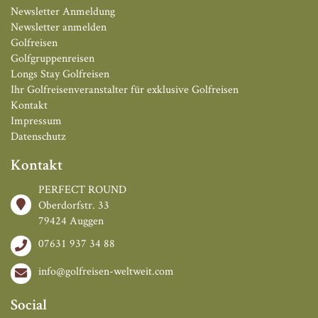
Newsletter Anmeldung
Newsletter anmelden
Golfreisen
Golfgruppenreisen
Longs Stay Golfreisen
Ihr Golfreisenveranstalter für exklusive Golfreisen
Kontakt
Impressum
Datenschutz
Kontakt
PERFECT ROUND
Oberdorfstr. 33
79424 Auggen
07631 937 34 88
info@golfreisen-weltweit.com
Social