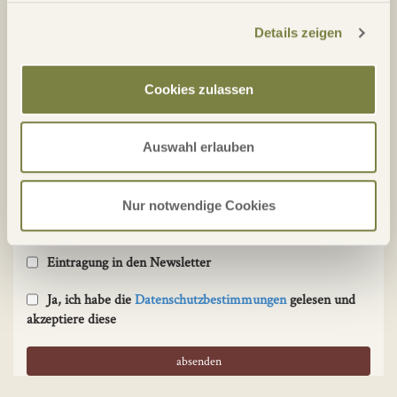
Anmerkung
Details zeigen
Cookies zulassen
3. Kontaktaufnahme
Auswahl erlauben
Kontakt
Nur notwendige Cookies
Eintragung in den Newsletter
Ja, ich habe die
Datenschutzbestimmungen
gelesen und
akzeptiere diese