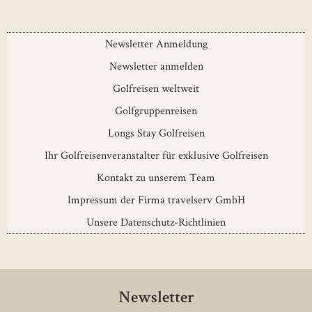
Newsletter Anmeldung
Newsletter anmelden
Golfreisen weltweit
Golfgruppenreisen
Longs Stay Golfreisen
Ihr Golfreisenveranstalter für exklusive Golfreisen
Kontakt zu unserem Team
Impressum der Firma travelserv GmbH
Unsere Datenschutz-Richtlinien
Newsletter