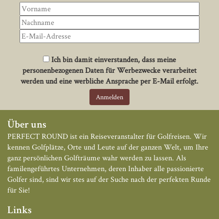
Ich bin damit einverstanden, dass meine
personenbezogenen Daten für Werbezwecke verarbeitet
werden und eine werbliche Ansprache per E-Mail erfolgt.
Über uns
PERFECT ROUND ist ein Reiseveranstalter für Golfreisen. Wir
kennen Golfplätze, Orte und Leute auf der ganzen Welt, um Ihre
ganz persönlichen Golfträume wahr werden zu lassen. Als
familengeführtes Unternehmen, deren Inhaber alle passionierte
Golfer sind, sind wir stes auf der Suche nach der perfekten Runde
für Sie!
Links