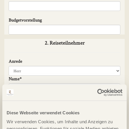
Budgetvorstellung
2. Reiseteilnehmer
Anrede
Name*
Vorname*
Diese Webseite verwendet Cookies
Geburtsdatum
Wir verwenden Cookies, um Inhalte und Anzeigen zu
personalisieren, Funktionen für soziale Medien anbieten