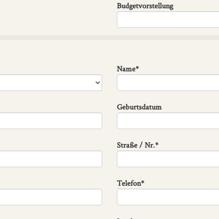
Budgetvorstellung
Name*
Geburtsdatum
Straße / Nr.*
Telefon*