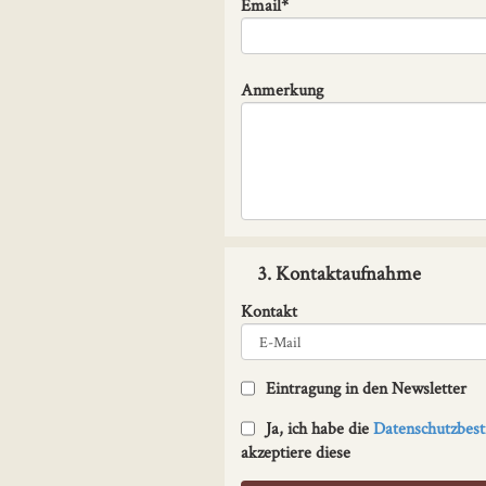
Email*
Anmerkung
3. Kontaktaufnahme
Kontakt
Eintragung in den Newsletter
Ja, ich habe die
Datenschutzbe
akzeptiere diese