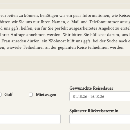
earbeiten zu können, benötigen wir ein paar Informationen, wie Reise
 bitten wir Sie uns nur Ihren Namen, e-Mail und Telefonnummer anzuge
 uns ggfs. helfen, ein für Sie perfekt ausgearbeitetes Angebot zu erst
h Ihrer Anfrage annehmen werden. Wir bitten Sie höflichst darum, uns
r Frau anreden dürfen, ein Wohnort hilft uns ggfs. bei der Suche nach
n, wieviele Teilnehmer an der geplanten Reise teilnehmen werden.
Gewünschte Reisedauer
Golf
Mietwagen
Spätester Rückreisetermin