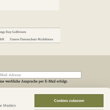
ngs Stay Golfreisen
mbH
Unsere Datenschutz-Richtlinien
ne werbliche Ansprache per E-Mail erfolgt.
Cookies zulassen
Social
le Medien