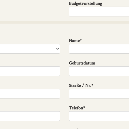
Budgetvorstellung
Name*
Geburtsdatum
Straße / Nr.*
Telefon*