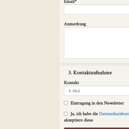
Email*
Anmerkung
3. Kontaktaufnahme
Kontakt
Eintragung in den Newsletter
Ja, ich habe die
Datenschutzbe
akzeptiere diese