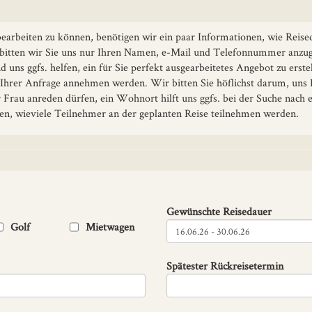
earbeiten zu können, benötigen wir ein paar Informationen, wie Reise
 bitten wir Sie uns nur Ihren Namen, e-Mail und Telefonnummer anzuge
 uns ggfs. helfen, ein für Sie perfekt ausgearbeitetes Angebot zu erst
h Ihrer Anfrage annehmen werden. Wir bitten Sie höflichst darum, uns
r Frau anreden dürfen, ein Wohnort hilft uns ggfs. bei der Suche nach
n, wieviele Teilnehmer an der geplanten Reise teilnehmen werden.
Gewünschte Reisedauer
Golf
Mietwagen
Spätester Rückreisetermin