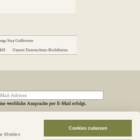
ngs Stay Golfreisen
mbH
Unsere Datenschutz-Richtlinien
ne werbliche Ansprache per E-Mail erfolgt.
Cookies zulassen
Social
le Medien