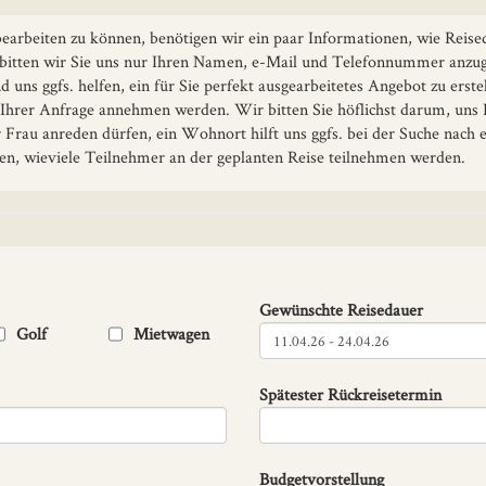
earbeiten zu können, benötigen wir ein paar Informationen, wie Reise
 bitten wir Sie uns nur Ihren Namen, e-Mail und Telefonnummer anzuge
 uns ggfs. helfen, ein für Sie perfekt ausgearbeitetes Angebot zu erst
h Ihrer Anfrage annehmen werden. Wir bitten Sie höflichst darum, uns
r Frau anreden dürfen, ein Wohnort hilft uns ggfs. bei der Suche nach
n, wieviele Teilnehmer an der geplanten Reise teilnehmen werden.
Gewünschte Reisedauer
Golf
Mietwagen
Spätester Rückreisetermin
Budgetvorstellung