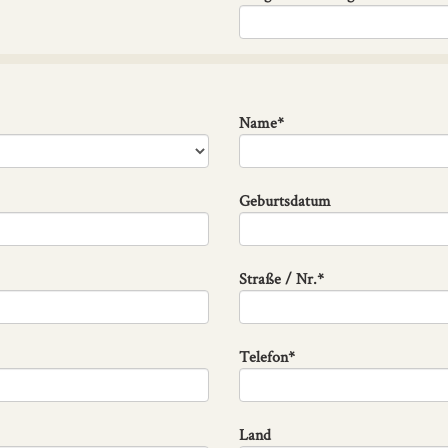
Name*
Geburtsdatum
Straße / Nr.*
Telefon*
Land