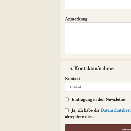
Anmerkung
3. Kontaktaufnahme
Kontakt
Eintragung in den Newsletter
Ja, ich habe die
Datenschutzbe
akzeptiere diese