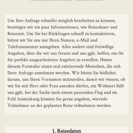
Um Ihre Anfrage schnellst möglich bearbeiten zu können,
benötigen wir ein paar Informationen, wie Reisedauer und
Reisezeit. Um Sie bei Rückfragen schnell zu kontaktieren,
bitten wir Sie uns nur Ihren Namen, e-Mail und
Telefonnummer anzugeben. Alles andere sind freiwillige
Angaben, über die wir uns freuen und uns ggfs. helfen, ein für
Sie perfekt ausgearbeitetes Angebot zu erstellen. Hinter
diesem Formular sitzen real existierende Menschen, die sich
Ihrer Anfrage annehmen werden. Wir bitten Sie höflichst
darum, uns Ihren Vornamen mitzuteilen, damit wir wissen, ob
wir Sie mit Herr oder Frau anreden dürfen, ein Wohnort hilft
uns ggfs. bei der Suche nach einem passenden Flug und im
Feld Anmerkung können Sie gerne angeben, wieviele
Teilnehmer an der geplanten Reise teilnehmen werden.
1. Reisedaten