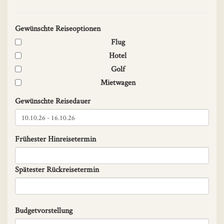
Gewünschte Reiseoptionen
Flug
Hotel
Golf
Mietwagen
Gewünschte Reisedauer
Frühester Hinreisetermin
Spätester Rückreisetermin
Budgetvorstellung