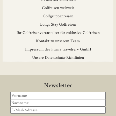
Golfreisen weltweit
Golfgruppenreisen
Longs Stay Golfreisen
Ihr Golfreisenveranstalter für exklusive Golfreisen
Kontakt zu unserem Team
Impressum der Firma travelserv GmbH
Unsere Datenschutz-Richtlinien
Newsletter