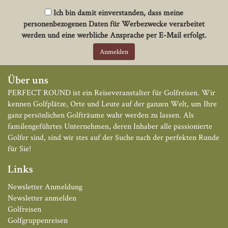
Ich bin damit einverstanden, dass meine
personenbezogenen Daten für Werbezwecke verarbeitet
werden und eine werbliche Ansprache per E-Mail erfolgt.
Über uns
PERFECT ROUND ist ein Reiseveranstalter für Golfreisen. Wir
kennen Golfplätze, Orte und Leute auf der ganzen Welt, um Ihre
ganz persönlichen Golfträume wahr werden zu lassen. Als
familengeführtes Unternehmen, deren Inhaber alle passionierte
Golfer sind, sind wir stes auf der Suche nach der perfekten Runde
für Sie!
Links
Newsletter Anmeldung
Newsletter anmelden
Golfreisen
Golfgruppenreisen