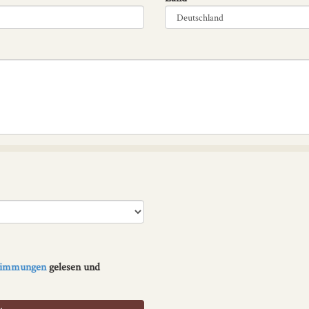
stimmungen
gelesen und