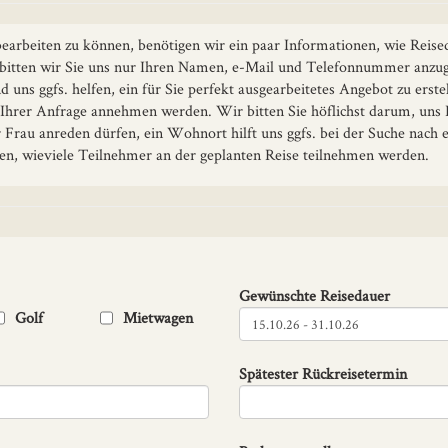
earbeiten zu können, benötigen wir ein paar Informationen, wie Reise
 bitten wir Sie uns nur Ihren Namen, e-Mail und Telefonnummer anzuge
 uns ggfs. helfen, ein für Sie perfekt ausgearbeitetes Angebot zu erst
h Ihrer Anfrage annehmen werden. Wir bitten Sie höflichst darum, uns
r Frau anreden dürfen, ein Wohnort hilft uns ggfs. bei der Suche nach
n, wieviele Teilnehmer an der geplanten Reise teilnehmen werden.
Gewünschte Reisedauer
Golf
Mietwagen
Spätester Rückreisetermin