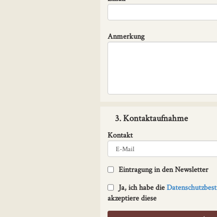
Anmerkung
3. Kontaktaufnahme
Kontakt
Eintragung in den Newsletter
Ja, ich habe die
Datenschutzbe
akzeptiere diese