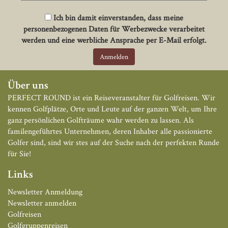
Ich bin damit einverstanden, dass meine
personenbezogenen Daten für Werbezwecke verarbeitet
werden und eine werbliche Ansprache per E-Mail erfolgt.
Über uns
PERFECT ROUND ist ein Reiseveranstalter für Golfreisen. Wir
kennen Golfplätze, Orte und Leute auf der ganzen Welt, um Ihre
ganz persönlichen Golfträume wahr werden zu lassen. Als
familengeführtes Unternehmen, deren Inhaber alle passionierte
Golfer sind, sind wir stes auf der Suche nach der perfekten Runde
für Sie!
Links
Newsletter Anmeldung
Newsletter anmelden
Golfreisen
Golfgruppenreisen