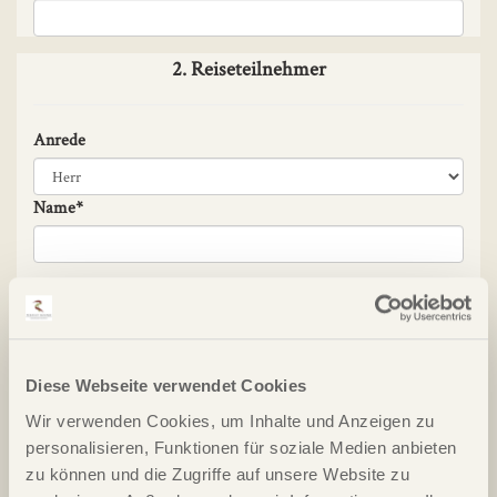
2. Reiseteilnehmer
Anrede
Name*
Vorname*
Geburtsdatum
Diese Webseite verwendet Cookies
Wir verwenden Cookies, um Inhalte und Anzeigen zu
Handicap
personalisieren, Funktionen für soziale Medien anbieten
zu können und die Zugriffe auf unsere Website zu