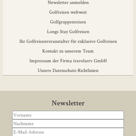
Newsletter anmelden
Golfreisen weltweit
Golfgruppenreisen
Longs Stay Golfreisen
Ihr Golfreisenveranstalter für exklusive Golfreisen
Kontakt zu unserem Team
Impressum der Firma travelserv GmbH
Unsere Datenschutz-Richtlinien
Newsletter