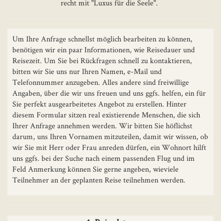
recht mit "Luxus für die Seele".
Um Ihre Anfrage schnellst möglich bearbeiten zu können,
benötigen wir ein paar Informationen, wie Reisedauer und
Reisezeit. Um Sie bei Rückfragen schnell zu kontaktieren,
bitten wir Sie uns nur Ihren Namen, e-Mail und
Telefonnummer anzugeben. Alles andere sind freiwillige
Angaben, über die wir uns freuen und uns ggfs. helfen, ein für
Sie perfekt ausgearbeitetes Angebot zu erstellen. Hinter
diesem Formular sitzen real existierende Menschen, die sich
Ihrer Anfrage annehmen werden. Wir bitten Sie höflichst
darum, uns Ihren Vornamen mitzuteilen, damit wir wissen, ob
wir Sie mit Herr oder Frau anreden dürfen, ein Wohnort hilft
uns ggfs. bei der Suche nach einem passenden Flug und im
Feld Anmerkung können Sie gerne angeben, wieviele
Teilnehmer an der geplanten Reise teilnehmen werden.