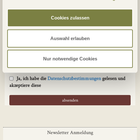
Cookies zulassen
3. Kontaktaufnahme
Auswahl erlauben
Kontakt
Nur notwendige Cookies
Eintragung in den Newsletter
Ja, ich habe die
Datenschutzbestimmungen
gelesen und
akzeptiere diese
Newsletter Anmeldung