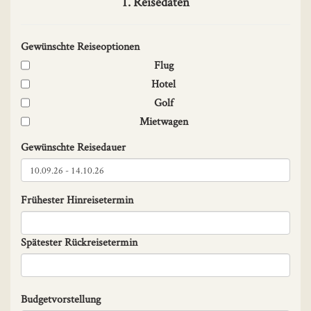
1. Reisedaten
Gewünschte Reiseoptionen
Flug
Hotel
Golf
Mietwagen
Gewünschte Reisedauer
Frühester Hinreisetermin
Spätester Rückreisetermin
Budgetvorstellung