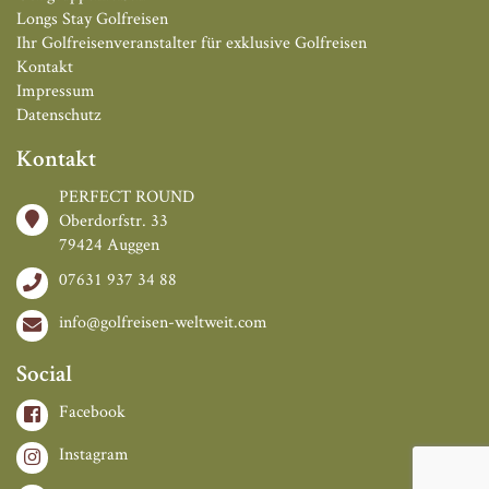
Longs Stay Golfreisen
Ihr Golfreisenveranstalter für exklusive Golfreisen
Kontakt
Impressum
Datenschutz
Kontakt
PERFECT ROUND
Oberdorfstr. 33
79424 Auggen
07631 937 34 88
info@golfreisen-weltweit.com
Social
Facebook
Instagram